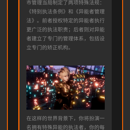
市管理当局制定了两项特殊法规：
《特别执法条例》和《异能者管理
法》。前者授权特定的异能者执行
更广泛的执法职责；后者则对异能
者建立了专门的管理体系，包括设
立专门的矫正机构。
在这样的世界背景下，你将扮演一
名拥有特殊异能的执法者，你的每