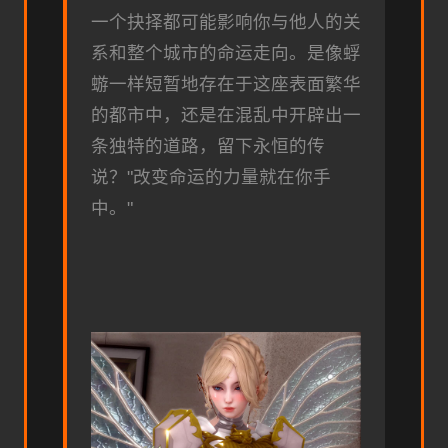
一个抉择都可能影响你与他人的关
系和整个城市的命运走向。是像蜉
蝣一样短暂地存在于这座表面繁华
的都市中，还是在混乱中开辟出一
条独特的道路，留下永恒的传
说？"改变命运的力量就在你手
中。"