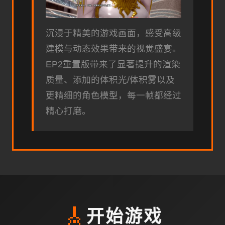
沉浸于精美的游戏画面，感受高级
建模与动态效果带来的视觉盛宴。
EP2重置版带来了显著提升的渲染
质量、添加的体积光/体积雾以及
更精细的角色模型，每一帧都经过
精心打磨。
🎸
开始游戏