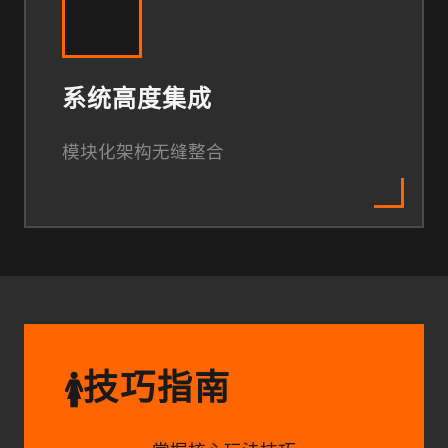
系统高度集成
模块化架构无缝整合
技巧指南
🚺