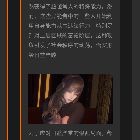
然获得了超越常人的特殊能力。然
而，这些异能者中的一些人开始利
用自身能力从事违法行为，特别是
针对上层区域的富裕阶层。这种现
象引发了社会秩序的动荡，治安形
势日益严峻。
为了应对日益严重的混乱局面，都