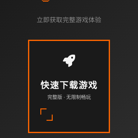
立即获取完整游戏体验
快速下载游戏
完整版 · 无限制畅玩