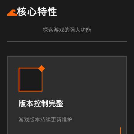
🌊
核心特性
探索游戏的强大功能
版本控制完整
游戏版本持续更新维护