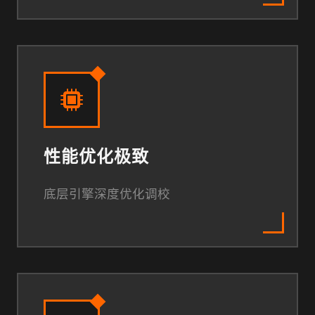
性能优化极致
底层引擎深度优化调校