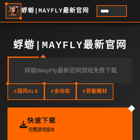
蜉蝣|MAYFLY最新官网
蜉蝣|MAYFLY最新官网
蜉蝣|MayFly最新官网游戏免费下载
#国风SLG
#全动态
#异能题材
快速下载
完整游戏版本