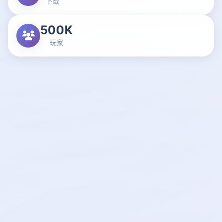
下载
500K
玩家