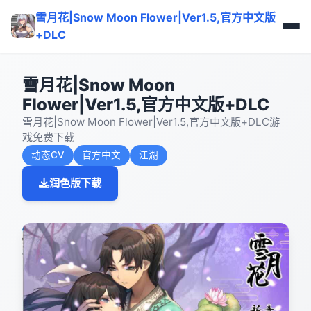
雪月花|Snow Moon Flower|Ver1.5,官方中文版
+DLC
雪月花|Snow Moon
Flower|Ver1.5,官方中文版+DLC
雪月花|Snow Moon Flower|Ver1.5,官方中文版+DLC游
戏免费下载
动态CV
官方中文
江湖
润色版下载