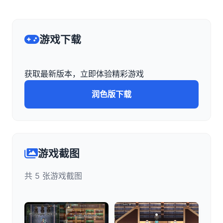
游戏下载
获取最新版本，立即体验精彩游戏
润色版下载
游戏截图
共 5 张游戏截图