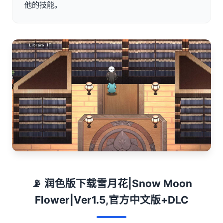
他的技能。
📡 润色版下载雪月花|Snow Moon
Flower|Ver1.5,官方中文版+DLC