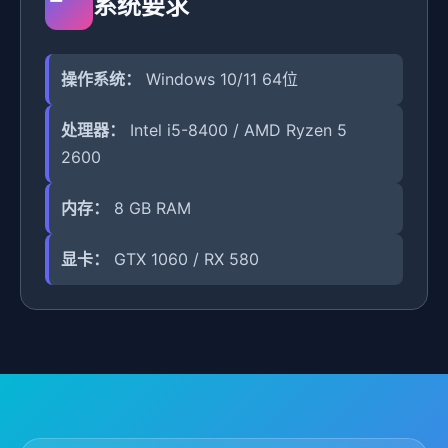
系统要求
操作系统：
Windows 10/11 64位
处理器：
Intel i5-8400 / AMD Ryzen 5
2600
内存：
8 GB RAM
显卡：
GTX 1060 / RX 580