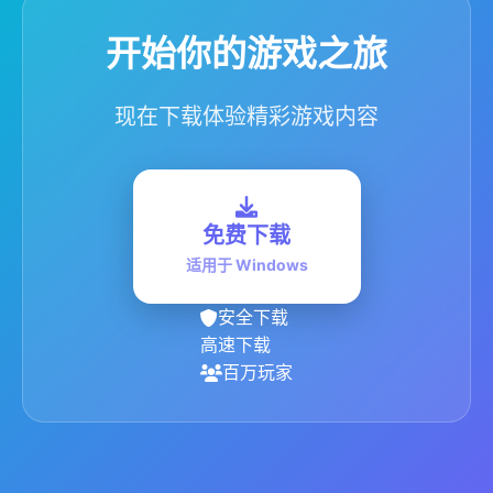
开始你的游戏之旅
现在下载体验精彩游戏内容
免费下载
适用于 Windows
安全下载
高速下载
百万玩家