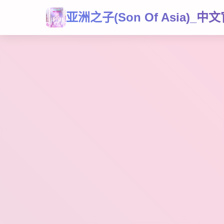
亚洲之子(Son Of Asia)_