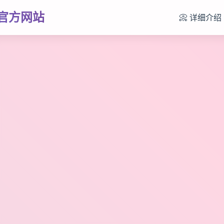
中文官方网站
📀 详细介绍