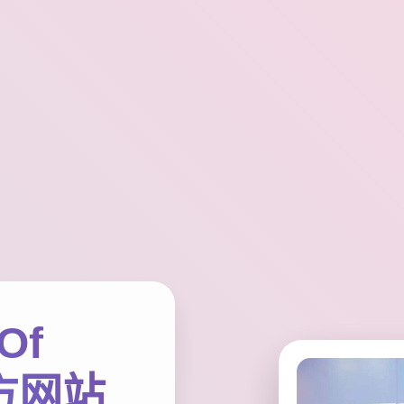
Of
官方网站