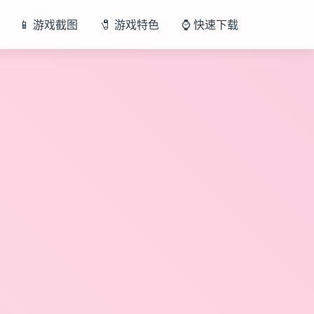
📱 游戏截图
🧷 游戏特色
⌚ 快速下载