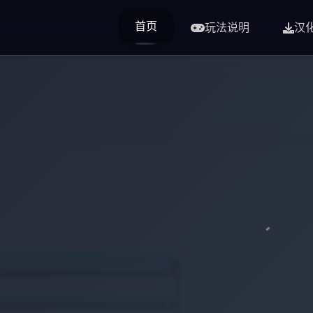
首页
玩法说明
汉