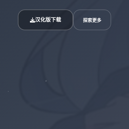
汉化版下载
探索更多