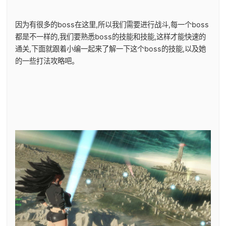
因为有很多的boss在这里,所以我们需要进行战斗,每一个boss
都是不一样的,我们要熟悉boss的技能和技能,这样才能快速的
通关,下面就跟着小编一起来了解一下这个boss的技能,以及她
的一些打法攻略吧。