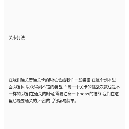
关卡打法
在我们通关普通关卡的时候,会给我们一些装备,在这个副本里
面,我们可以获得到不错的装备,而每一个关卡的挑战次数也是不
一样的,我们在通关的时候,需要注意一下boss的技能,我们在这
里也是要通关的,不然的话很容易翻车。