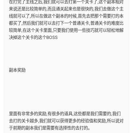
在打完了主线之后,我们就可以去打第一个关卡了,这个副本相对
来说还是比较简单的,而且通关起来也是很快的,我们去做这个主
线就可以了,所以在做这个副本的时候,首先去把那个需要打的本
都买了,然后我们就可以去打下一个普通关卡,普通关卡的难度比
较简单,在这个关卡里面,只要我们使用一些技巧就可以轻松地解
决掉这个关卡的这个BOSS
副本奖励
里面有非常多的奖励,有很多的道具,这些都是我们需要的,我们
去打的关卡越多,我们就可以获得更多的经验值和奖励,所以说对
于前期的副本我们是需要有选择性的去打的。