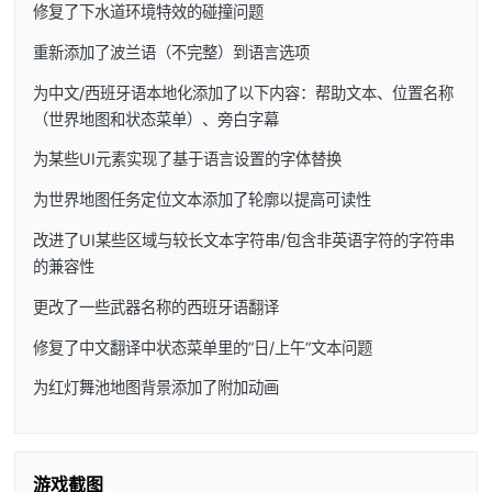
修复了下水道环境特效的碰撞问题
重新添加了波兰语（不完整）到语言选项
为中文/西班牙语本地化添加了以下内容：帮助文本、位置名称
（世界地图和状态菜单）、旁白字幕
为某些UI元素实现了基于语言设置的字体替换
为世界地图任务定位文本添加了轮廓以提高可读性
改进了UI某些区域与较长文本字符串/包含非英语字符的字符串
的兼容性
更改了一些武器名称的西班牙语翻译
修复了中文翻译中状态菜单里的”日/上午”文本问题
为红灯舞池地图背景添加了附加动画
游戏截图