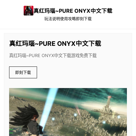
真红玛瑙~PURE ONYX中文下载
玩法说明
使用攻略
即刻下载
真红玛瑙~PURE ONYX中文下载
真红玛瑙~PURE ONYX中文下载游戏免费下载
即刻下载