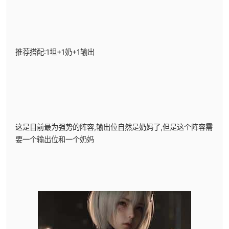
推荐搭配:1坦+1奶+1输出
这是目前最为强势的阵容,输出位自然是奶妈了,但是这个阵容需
要一个输出位和一个奶妈