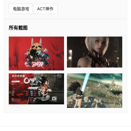
电脑游戏
ACT神作
所有截图