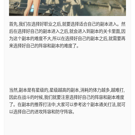
首先,我们在选择好职业之后,就要选择适合自己的副本进入。然
后在选择好自己的副本进入之后,就会进入到副本的关卡里面,因
为这个副本的难度不大,所以在选择好自己的副本之后,就需要再
来选择好自己的阵容和副本的难度了。
当然,副本是有星级的,星级越高的副本,消耗的体力越多,越难打,
因此在战斗的时候,我们就要注意选择好自己的阵容和副本难度
了。在副本的推荐打法中,大家可以参考这个副本通关打法,就可
以选择自己的进攻阵容和防守阵容。