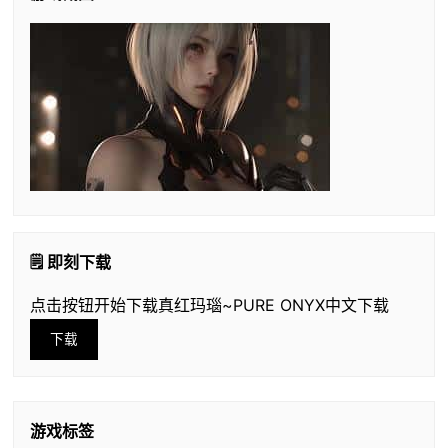
🗒️ 即刻下载
点击按钮开始下载真红玛瑙~PURE ONYX中文下载
下载
游戏标签