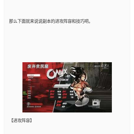
那么下面就来说说副本的进攻阵容和技巧吧。
【进攻阵容】