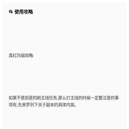
📂 使用攻略
真红玛瑙攻略:
如果不是刻意的刷主线任务,那么打主线的时候一定要注意的事
项有,先来罗列下关于副本的具体内容。