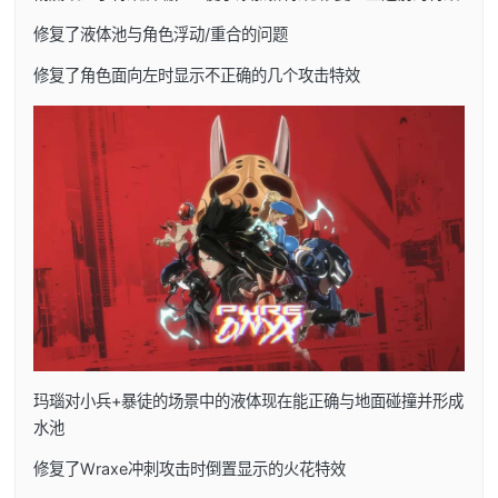
修复了液体池与角色浮动/重合的问题
修复了角色面向左时显示不正确的几个攻击特效
玛瑙对小兵+暴徒的场景中的液体现在能正确与地面碰撞并形成
水池
修复了Wraxe冲刺攻击时倒置显示的火花特效